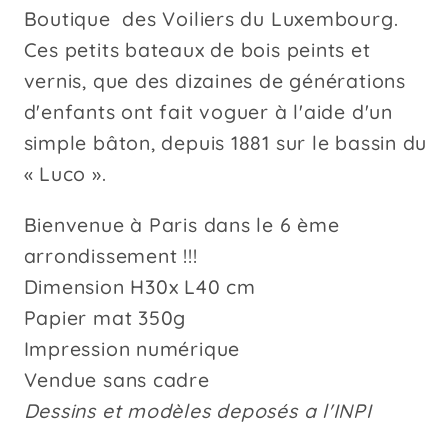
Boutique des Voiliers du Luxembourg.
Ces petits bateaux de bois peints et
vernis, que des dizaines de générations
d'enfants ont fait voguer à l'aide d'un
simple bâton, depuis 1881 sur le bassin du
« Luco ».
Bienvenue à Paris dans le 6 ème
arrondissement !!!
Dimension H30x L40 cm
Papier mat 350g
Impression numérique
Vendue sans cadre
Dessins et modèles deposés a l'INPI