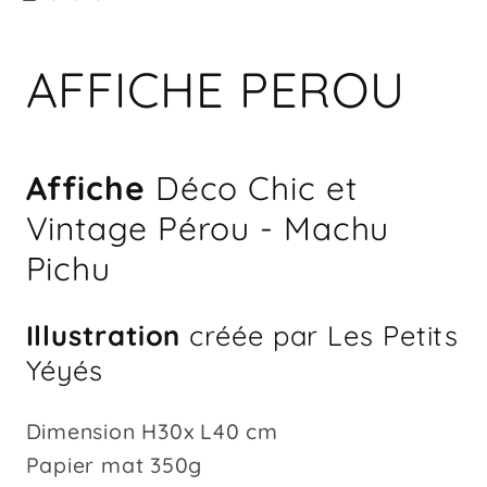
AFFICHE PEROU
Affiche
Déco Chic et
Vintage Pérou - Machu
Pichu
Illustration
créée par Les Petits
Yéyés
Dimension H30x L40 cm
Papier mat 350g